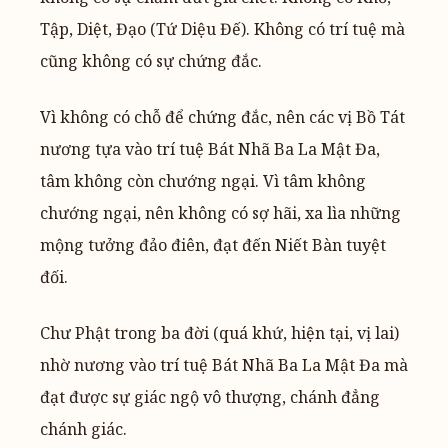
Tập, Diệt, Đạo (Tứ Diệu Đế). Không có trí tuệ mà
cũng không có sự chứng đắc.
Vì không có chỗ để chứng đắc, nên các vị Bồ Tát
nương tựa vào trí tuệ Bát Nhã Ba La Mật Đa,
tâm không còn chướng ngại. Vì tâm không
chướng ngại, nên không có sợ hãi, xa lìa những
mộng tưởng đảo điên, đạt đến Niết Bàn tuyệt
đối.
Chư Phật trong ba đời (quá khứ, hiện tại, vị lai)
nhờ nương vào trí tuệ Bát Nhã Ba La Mật Đa mà
đạt được sự giác ngộ vô thượng, chánh đẳng
chánh giác.