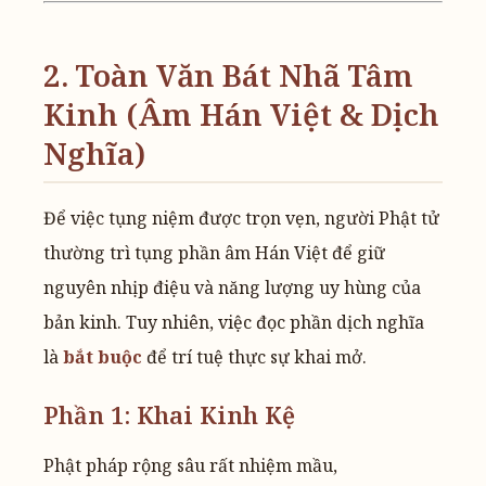
2. Toàn Văn Bát Nhã Tâm
Kinh (Âm Hán Việt & Dịch
Nghĩa)
Để việc tụng niệm được trọn vẹn, người Phật tử
thường trì tụng phần âm Hán Việt để giữ
nguyên nhịp điệu và năng lượng uy hùng của
bản kinh. Tuy nhiên, việc đọc phần dịch nghĩa
là
bắt buộc
để trí tuệ thực sự khai mở.
Phần 1: Khai Kinh Kệ
Phật pháp rộng sâu rất nhiệm mầu,