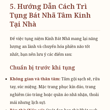
5. Hướng Dẫn Cách Trì
Tụng Bát Nhã Tâm Kinh
Tại Nhà
Để việc tụng niệm Kinh Bát Nhã mang lại năng
lượng an lành và chuyển hóa phiền não tốt
nhất, bạn nên lưu ý các điểm sau:
Chuẩn bị trước khi tụng
Không gian và thân tâm:
Tắm gội sạch sẽ, rửa
tay, súc miệng. Mặc trang phục kín đáo, trang
nghiêm (áo tràng hoặc quần áo nhã nhặn, thoải
mái nhưng lịch sự).