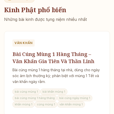
Kinh Phật phổ biến
Những bài kinh được tụng niệm nhiều nhất
VĂN KHẤN
Bài Cúng Mùng 1 Hàng Tháng –
Văn Khấn Gia Tiên Và Thần Linh
Bài cúng mùng 1 hàng tháng tại nhà, dùng cho ngày
sóc âm lịch thường kỳ; phân biệt với mùng 1 Tết và
văn khấn ngày rằm.
bài cúng mùng 1
bài khấn mùng 1
bài cúng mùng 1 hàng tháng
bài cúng ngày mùng 1
khấn mùng 1
cúng mùng 1
văn khấn mùng 1