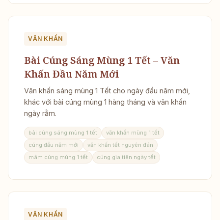
VĂN KHẤN
Bài Cúng Sáng Mùng 1 Tết – Văn
Khấn Đầu Năm Mới
Văn khấn sáng mùng 1 Tết cho ngày đầu năm mới,
khác với bài cúng mùng 1 hàng tháng và văn khấn
ngày rằm.
bài cúng sáng mùng 1 tết
văn khấn mùng 1 tết
cúng đầu năm mới
văn khấn tết nguyên đán
mâm cúng mùng 1 tết
cúng gia tiên ngày tết
VĂN KHẤN