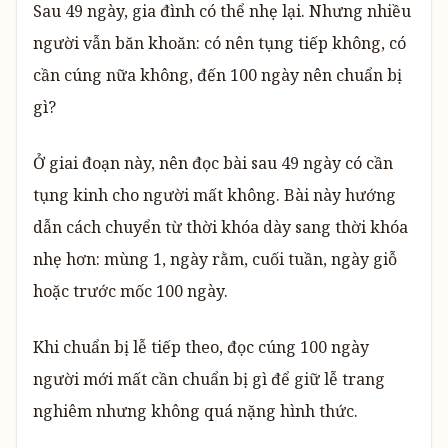
Sau 49 ngày, gia đình có thể nhẹ lại. Nhưng nhiều
người vẫn băn khoăn: có nên tụng tiếp không, có
cần cúng nữa không, đến 100 ngày nên chuẩn bị
gì?
Ở giai đoạn này, nên đọc bài sau 49 ngày có cần
tụng kinh cho người mất không. Bài này hướng
dẫn cách chuyển từ thời khóa dày sang thời khóa
nhẹ hơn: mùng 1, ngày rằm, cuối tuần, ngày giỗ
hoặc trước mốc 100 ngày.
Khi chuẩn bị lễ tiếp theo, đọc cúng 100 ngày
người mới mất cần chuẩn bị gì để giữ lễ trang
nghiêm nhưng không quá nặng hình thức.