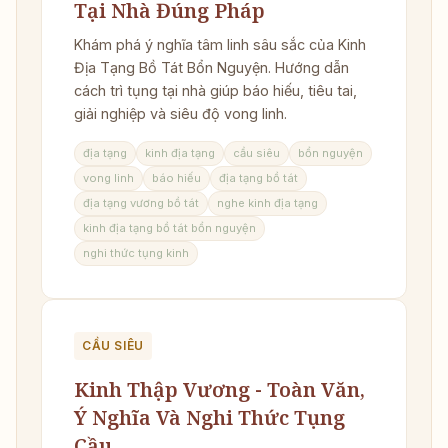
Tại Nhà Đúng Pháp
Khám phá ý nghĩa tâm linh sâu sắc của Kinh
Địa Tạng Bồ Tát Bổn Nguyện. Hướng dẫn
cách trì tụng tại nhà giúp báo hiếu, tiêu tai,
giải nghiệp và siêu độ vong linh.
địa tạng
kinh địa tạng
cầu siêu
bổn nguyện
vong linh
báo hiếu
địa tạng bồ tát
địa tạng vương bồ tát
nghe kinh địa tạng
kinh địa tạng bồ tát bổn nguyện
nghi thức tụng kinh
CẦU SIÊU
Kinh Thập Vương - Toàn Văn,
Ý Nghĩa Và Nghi Thức Tụng
Cầu