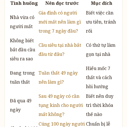
Tình huống
Nên đọc trước
Mục đích
Gia đình có người
Biết việc cần
Nhà vừa có
mới mất nên làm gì
ưu tiên, tránh
người mất
trong 7 ngày đầu?
rối
Không biết
Cầu siêu tại nhà bắt
Có thứ tự làm
bắt đầu cầu
đầu từ đâu?
gọn tại nhà
siêu ra sao
Hiểu mốc 7
Đang trong
Tuần thất 49 ngày
thất và cách
tuần thất
nên làm gì?
hồi hướng
Sau 49 ngày có cần
Biết nên duy
Đã qua 49
tụng kinh cho người
trì thời khóa
ngày
mất không?
thế nào
Cúng 100 ngày người
Chuẩn bị lễ