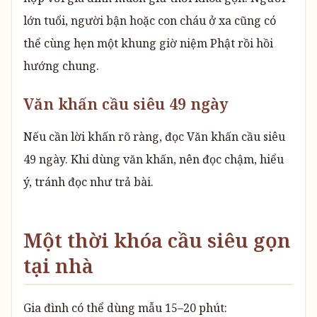
lớn tuổi, người bận hoặc con cháu ở xa cũng có
thể cùng hẹn một khung giờ niệm Phật rồi hồi
hướng chung.
Văn khấn cầu siêu 49 ngày
Nếu cần lời khấn rõ ràng, đọc Văn khấn cầu siêu
49 ngày. Khi dùng văn khấn, nên đọc chậm, hiểu
ý, tránh đọc như trả bài.
Một thời khóa cầu siêu gọn
tại nhà
Gia đình có thể dùng mẫu 15–20 phút: