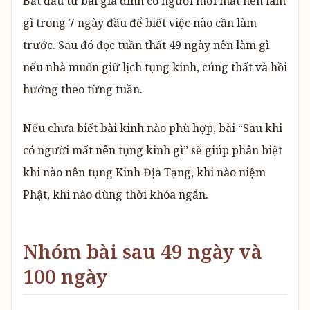
Bắt đầu từ bài gia đình có người mới mất nên làm
gì trong 7 ngày đầu để biết việc nào cần làm
trước. Sau đó đọc tuần thất 49 ngày nên làm gì
nếu nhà muốn giữ lịch tụng kinh, cúng thất và hồi
hướng theo từng tuần.
Nếu chưa biết bài kinh nào phù hợp, bài “Sau khi
có người mất nên tụng kinh gì” sẽ giúp phân biệt
khi nào nên tụng Kinh Địa Tạng, khi nào niệm
Phật, khi nào dùng thời khóa ngắn.
Nhóm bài sau 49 ngày và
100 ngày