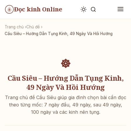
Đọc kinh Online
Trang chủ
Chủ đề
Cầu Siêu – Hướng Dẫn Tụng Kinh, 49 Ngày Và Hồi Hướng
☸️
Cầu Siêu – Hướng Dẫn Tụng Kinh,
49 Ngày Và Hồi Hướng
Trang chủ đề Cầu Siêu giúp gia đình chọn bài cần đọc
theo từng mốc: 7 ngày đầu, 49 ngày, sau 49 ngày,
100 ngày và các kinh nên tụng.