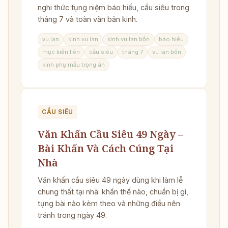
nghi thức tụng niệm báo hiếu, cầu siêu trong
tháng 7 và toàn văn bản kinh.
vu lan
kinh vu lan
kinh vu lan bồn
báo hiếu
mục kiền liên
cầu siêu
tháng 7
vu lan bồn
kinh phụ mẫu trọng ân
CẦU SIÊU
Văn Khấn Cầu Siêu 49 Ngày –
Bài Khấn Và Cách Cúng Tại
Nhà
Văn khấn cầu siêu 49 ngày dùng khi làm lễ
chung thất tại nhà: khấn thế nào, chuẩn bị gì,
tụng bài nào kèm theo và những điều nên
tránh trong ngày 49.