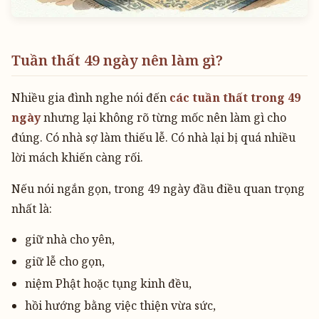
Tuần thất 49 ngày nên làm gì?
Nhiều gia đình nghe nói đến
các tuần thất trong 49
ngày
nhưng lại không rõ từng mốc nên làm gì cho
đúng. Có nhà sợ làm thiếu lễ. Có nhà lại bị quá nhiều
lời mách khiến càng rối.
Nếu nói ngắn gọn, trong 49 ngày đầu điều quan trọng
nhất là:
giữ nhà cho yên,
giữ lễ cho gọn,
niệm Phật hoặc tụng kinh đều,
hồi hướng bằng việc thiện vừa sức,