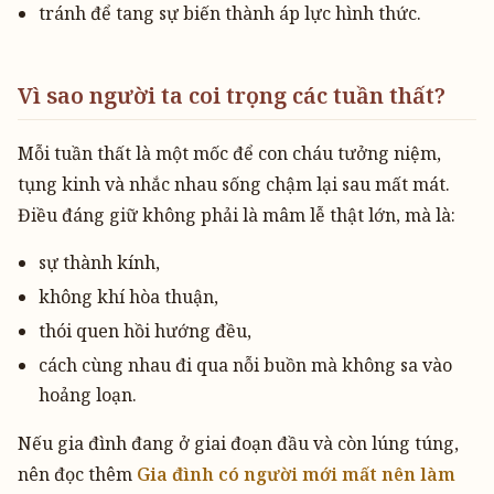
tránh để tang sự biến thành áp lực hình thức.
Vì sao người ta coi trọng các tuần thất?
Mỗi tuần thất là một mốc để con cháu tưởng niệm,
tụng kinh và nhắc nhau sống chậm lại sau mất mát.
Điều đáng giữ không phải là mâm lễ thật lớn, mà là:
sự thành kính,
không khí hòa thuận,
thói quen hồi hướng đều,
cách cùng nhau đi qua nỗi buồn mà không sa vào
hoảng loạn.
Nếu gia đình đang ở giai đoạn đầu và còn lúng túng,
nên đọc thêm
Gia đình có người mới mất nên làm