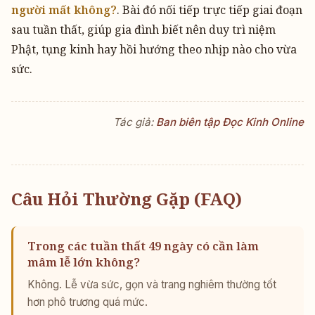
người mất không?
. Bài đó nối tiếp trực tiếp giai đoạn
sau tuần thất, giúp gia đình biết nên duy trì niệm
Phật, tụng kinh hay hồi hướng theo nhịp nào cho vừa
sức.
Tác giả:
Ban biên tập Đọc Kinh Online
Câu Hỏi Thường Gặp (FAQ)
Trong các tuần thất 49 ngày có cần làm
mâm lễ lớn không?
Không. Lễ vừa sức, gọn và trang nghiêm thường tốt
hơn phô trương quá mức.