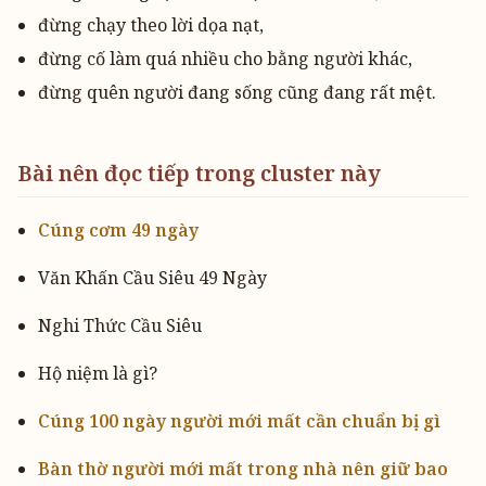
đừng chạy theo lời dọa nạt,
đừng cố làm quá nhiều cho bằng người khác,
đừng quên người đang sống cũng đang rất mệt.
Bài nên đọc tiếp trong cluster này
Cúng cơm 49 ngày
Văn Khấn Cầu Siêu 49 Ngày
Nghi Thức Cầu Siêu
Hộ niệm là gì?
Cúng 100 ngày người mới mất cần chuẩn bị gì
Bàn thờ người mới mất trong nhà nên giữ bao