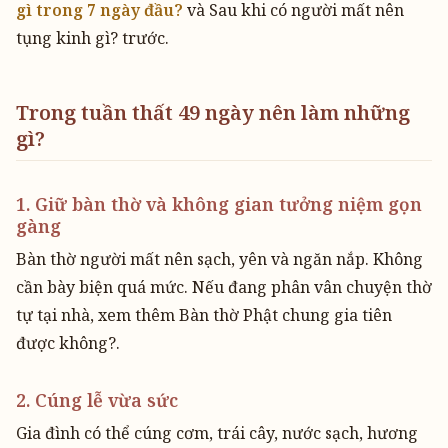
gì trong 7 ngày đầu?
và Sau khi có người mất nên
tụng kinh gì? trước.
Trong tuần thất 49 ngày nên làm những
gì?
1. Giữ bàn thờ và không gian tưởng niệm gọn
gàng
Bàn thờ người mất nên sạch, yên và ngăn nắp. Không
cần bày biện quá mức. Nếu đang phân vân chuyện thờ
tự tại nhà, xem thêm Bàn thờ Phật chung gia tiên
được không?.
2. Cúng lễ vừa sức
Gia đình có thể cúng cơm, trái cây, nước sạch, hương