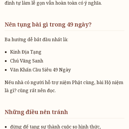
đình tự làm lễ gọn vẫn hoàn toàn có ý nghĩa.
Nên tụng bài gì trong 49 ngày?
Ba hướng dễ bắt đầu nhất là:
Kinh Địa Tạng
Chú Vãng Sanh
Văn Khấn Cầu Siêu 49 Ngày
Nếu nhà có người hỗ trợ niệm Phật cùng, bài Hộ niệm
là gì? cũng rất nên đọc.
Những điều nên tránh
đừng để tang sự thành cuộc so hình thức,