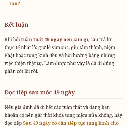
lâu?
Kết luận
Khi hỏi
tuần thất 49 ngày nên làm gì
, câu trả lời
thực tế nhất là: giữ lễ vừa sức, giữ tâm thành, niệm
Phật hoặc tụng kinh đều và hồi hướng bằng những
việc thiện thật sự. Làm được như vậy là đã đi đúng
phần cốt lõi rồi.
Đọc tiếp sau mốc 49 ngày
Nếu gia đình đã đi hết các tuần thất và đang băn
khoăn có nên giữ thời khóa tụng niệm nữa không, hãy
đọc tiếp
Sau 49 ngày có cần tiếp tục tụng kinh cho