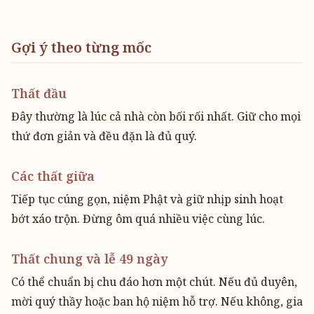
Gợi ý theo từng mốc
Thất đầu
Đây thường là lúc cả nhà còn bối rối nhất. Giữ cho mọi
thứ đơn giản và đều đặn là đủ quý.
Các thất giữa
Tiếp tục cúng gọn, niệm Phật và giữ nhịp sinh hoạt
bớt xáo trộn. Đừng ôm quá nhiều việc cùng lúc.
Thất chung và lễ 49 ngày
Có thể chuẩn bị chu đáo hơn một chút. Nếu đủ duyên,
mời quý thầy hoặc ban hộ niệm hỗ trợ. Nếu không, gia