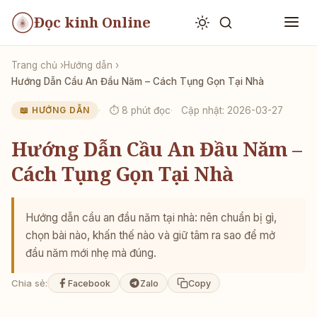
Đọc kinh Online
Trang chủ
Hướng dẫn
Hướng Dẫn Cầu An Đầu Năm – Cách Tụng Gọn Tại Nhà
⏱ 8 phút đọc
Cập nhật: 2026-03-27
📖 HƯỚNG DẪN
Hướng Dẫn Cầu An Đầu Năm –
Cách Tụng Gọn Tại Nhà
Hướng dẫn cầu an đầu năm tại nhà: nên chuẩn bị gì,
chọn bài nào, khấn thế nào và giữ tâm ra sao để mở
đầu năm mới nhẹ mà đúng.
Chia sẻ:
Facebook
Zalo
Copy