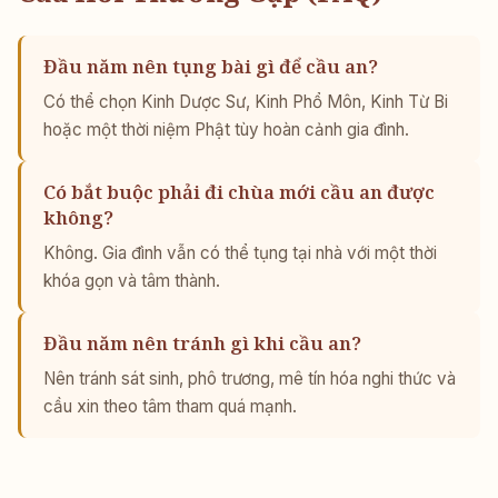
Đầu năm nên tụng bài gì để cầu an?
Có thể chọn Kinh Dược Sư, Kinh Phổ Môn, Kinh Từ Bi
hoặc một thời niệm Phật tùy hoàn cảnh gia đình.
Có bắt buộc phải đi chùa mới cầu an được
không?
Không. Gia đình vẫn có thể tụng tại nhà với một thời
khóa gọn và tâm thành.
Đầu năm nên tránh gì khi cầu an?
Nên tránh sát sinh, phô trương, mê tín hóa nghi thức và
cầu xin theo tâm tham quá mạnh.