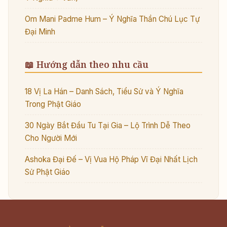
Om Mani Padme Hum – Ý Nghĩa Thần Chú Lục Tự
Đại Minh
📖 Hướng dẫn theo nhu cầu
18 Vị La Hán – Danh Sách, Tiểu Sử và Ý Nghĩa
Trong Phật Giáo
30 Ngày Bắt Đầu Tu Tại Gia – Lộ Trình Dễ Theo
Cho Người Mới
Ashoka Đại Đế – Vị Vua Hộ Pháp Vĩ Đại Nhất Lịch
Sử Phật Giáo