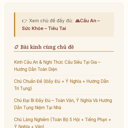
👉 Xem chủ đề đầy đủ:
🙏Cầu An –
Sức Khỏe – Tiêu Tai
📿 Bài kinh cùng chủ đề
Kinh Cầu An & Nghi Thức Cầu Siêu Tại Gia –
Hướng Dẫn Toàn Diện
Chú Chuẩn Đề (Đầy Đủ + Ý Nghĩa + Hướng Dẫn
Trì Tụng)
Chú Đại Bi Đầy Đủ – Toàn Văn, Ý Nghĩa Và Hướng
Dẫn Tụng Niệm Tại Nhà
Chú Lăng Nghiêm (Toàn Bộ 5 Hội + Tiếng Phạn +
Ý Nghĩa + Văn)