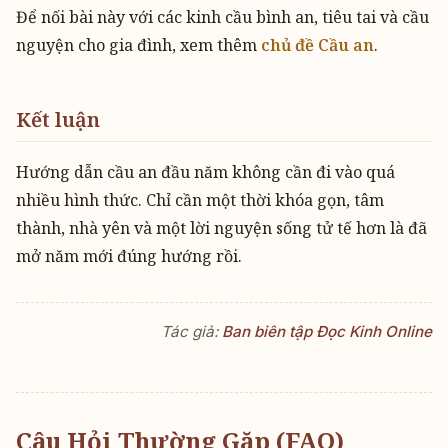
Để nối bài này với các kinh cầu bình an, tiêu tai và cầu
nguyện cho gia đình, xem thêm
chủ đề Cầu an
.
Kết luận
Hướng dẫn cầu an đầu năm không cần đi vào quá
nhiều hình thức. Chỉ cần một thời khóa gọn, tâm
thành, nhà yên và một lời nguyện sống tử tế hơn là đã
mở năm mới đúng hướng rồi.
Tác giả:
Ban biên tập Đọc Kinh Online
Câu Hỏi Thường Gặp (FAQ)