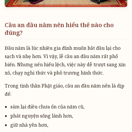
Cầu an đầu năm nên hiểu thế nào cho
đúng?
Đầu năm là lúc nhiều gia đình muốn bắt đầu lại cho
sạch và nhẹ hơn. Vì vậy, lễ cầu an đầu năm rất phổ
biến. Nhưng nếu hiểu lệch, việc này dễ trượt sang xin
xỏ, chạy nghi thức và phô trương hình thức.
Trong tinh thần Phật giáo, cầu an đầu năm nên là dịp
để:
sám lại điều chưa ổn của năm cũ,
phát nguyện sống lành hơn,
giữ nhà yên hơn,