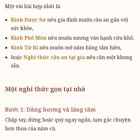
Một vài bài hợp nhất là:
Kinh Dược Sư
nếu gia đình muốn cầu an gắn với
sức khỏe,
Kinh Phổ Môn
nếu muốn nương vào hạnh cứu khổ,
Kinh Từ Bi
nếu muốn mở năm bằng tâm hiền,
hoặc
Nghi thức cầu an tại gia
nếu cần một khung
sẵn.
Một nghi thức gọn tại nhà
Bước 1: Dâng hương và lắng tâm
Chắp tay, đứng hoặc quỳ ngay ngắn, tạm gác chuyện
hơn thua của năm cũ.