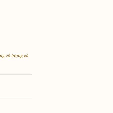
áng vô lượng và