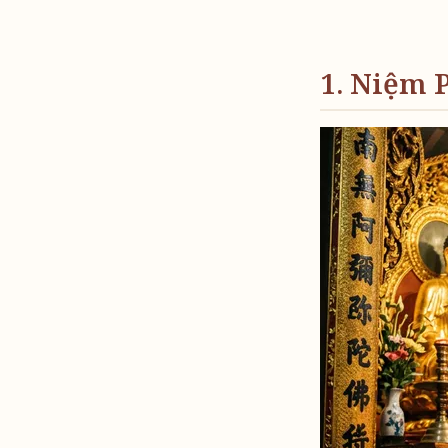
1. Niệm 