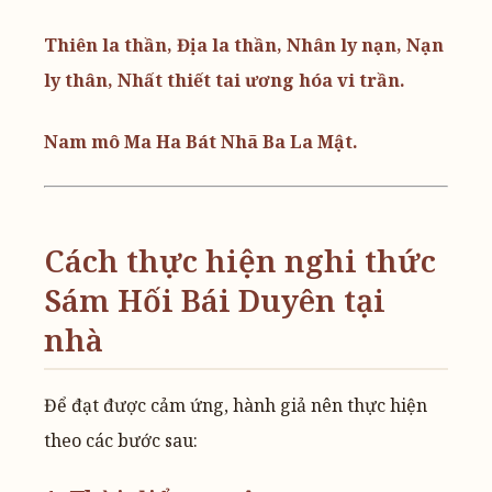
Thiên la thần, Địa la thần, Nhân ly nạn, Nạn
ly thân, Nhất thiết tai ương hóa vi trần.
Nam mô Ma Ha Bát Nhã Ba La Mật.
Cách thực hiện nghi thức
Sám Hối Bái Duyên tại
nhà
Để đạt được cảm ứng, hành giả nên thực hiện
theo các bước sau: