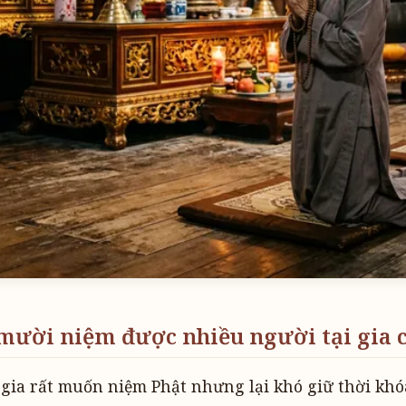
 mười niệm được nhiều người tại gia 
 gia rất muốn niệm Phật nhưng lại khó giữ thời khó