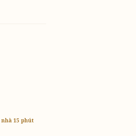
i nhà 15 phút