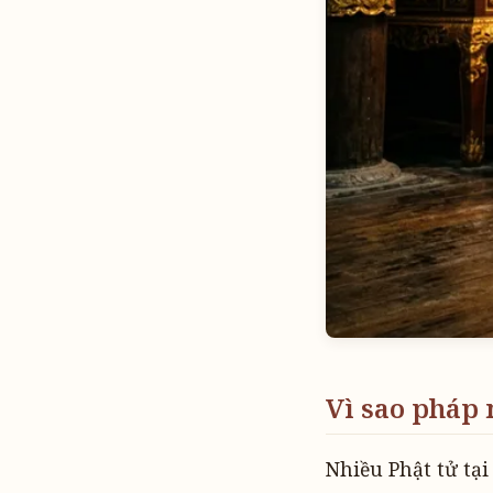
Vì sao pháp
Nhiều Phật tử tại