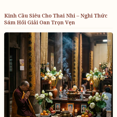
Kinh Cầu Siêu Cho Thai Nhi – Nghi Thức
Sám Hối Giải Oan Trọn Vẹn