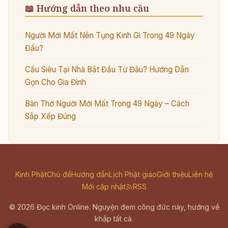
📖 Hướng dẫn theo nhu cầu
Người Mới Mất Nên Tụng Kinh Gì Trong 49 Ngày
Đầu?
Cầu Siêu Tại Nhà Bắt Đầu Từ Đâu? Hướng Dẫn
Gọn Cho Gia Đình
Bàn Thờ Người Mới Mất Trong 49 Ngày – Cách
Sắp Xếp Đúng
Kinh Phật
Chủ đề
Hướng dẫn
Lịch Phật giáo
Giới thiệu
Liên hệ
Mới cập nhật
RSS
© 2026 Đọc kinh Online. Nguyện đem công đức này, hướng về
khắp tất cả.