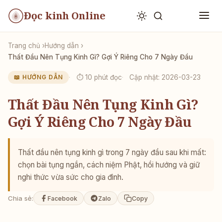
Đọc kinh Online
Trang chủ
Hướng dẫn
Thất Đầu Nên Tụng Kinh Gì? Gợi Ý Riêng Cho 7 Ngày Đầu
⏱ 10 phút đọc
Cập nhật: 2026-03-23
📖 HƯỚNG DẪN
Thất Đầu Nên Tụng Kinh Gì?
Gợi Ý Riêng Cho 7 Ngày Đầu
Thất đầu nên tụng kinh gì trong 7 ngày đầu sau khi mất:
chọn bài tụng ngắn, cách niệm Phật, hồi hướng và giữ
nghi thức vừa sức cho gia đình.
Chia sẻ:
Facebook
Zalo
Copy