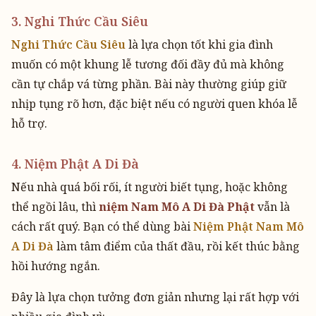
3. Nghi Thức Cầu Siêu
Nghi Thức Cầu Siêu
là lựa chọn tốt khi gia đình
muốn có một khung lễ tương đối đầy đủ mà không
cần tự chắp vá từng phần. Bài này thường giúp giữ
nhịp tụng rõ hơn, đặc biệt nếu có người quen khóa lễ
hỗ trợ.
4. Niệm Phật A Di Đà
Nếu nhà quá bối rối, ít người biết tụng, hoặc không
thể ngồi lâu, thì
niệm Nam Mô A Di Đà Phật
vẫn là
cách rất quý. Bạn có thể dùng bài
Niệm Phật Nam Mô
A Di Đà
làm tâm điểm của thất đầu, rồi kết thúc bằng
hồi hướng ngắn.
Đây là lựa chọn tưởng đơn giản nhưng lại rất hợp với