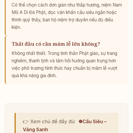
Có thể chọn cách đơn giản như thắp hương, niệm Nam
Mô A Di Đà Phật, đọc văn khấn cầu siêu ngắn hoặc
thỉnh quý thầy, ban hộ niệm trợ duyên nếu đủ điều
kiện.
Thất đầu có cần mâm lễ lớn không?
Không nhất thiết. Trong tinh thần Phật giáo, sự trang
nghiêm, thanh tịnh và tâm hồi hướng quan trọng hơn
việc phô trương hình thức hay chuẩn bị mâm lễ vượt
quá khả năng gia đình.
👉 Xem chủ đề đầy đủ:
☸️Cầu Siêu –
Vãng Sanh