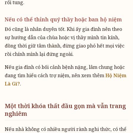
rối tung.
Nếu có thể thỉnh quý thầy hoặc ban hộ niệm
Đó cũng là nhân duyên tốt. Khi ấy gia đình nên theo
sự hướng dẫn của chùa hoặc vị thầy mình tin kính,
đồng thời giữ tâm thành, đừng giao phó hết mọi việc
rồi chính mình lại đứng ngoài.
Nếu gia đình có bối cảnh bệnh nặng, lâm chung hoặc
đang tìm hiểu cách trợ niệm, nên xem thêm
Hộ Niệm
Là Gì?
.
Một thời khóa thất đầu gọn mà vẫn trang
nghiêm
Nếu nhà không có nhiều người rành nghi thức, có thể