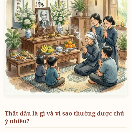
Thất đầu là gì và vì sao thường được chú
ý nhiều?