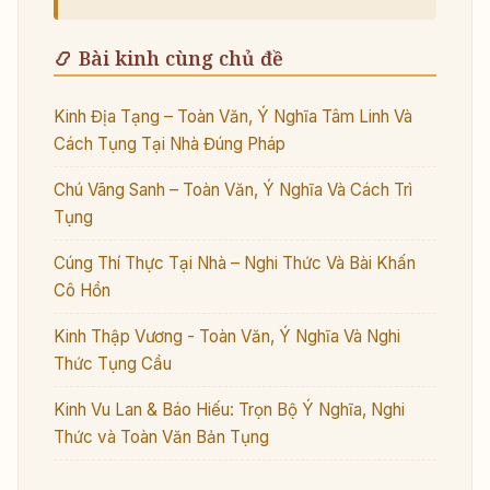
📿 Bài kinh cùng chủ đề
Kinh Địa Tạng – Toàn Văn, Ý Nghĩa Tâm Linh Và
Cách Tụng Tại Nhà Đúng Pháp
Chú Vãng Sanh – Toàn Văn, Ý Nghĩa Và Cách Trì
Tụng
Cúng Thí Thực Tại Nhà – Nghi Thức Và Bài Khấn
Cô Hồn
Kinh Thập Vương - Toàn Văn, Ý Nghĩa Và Nghi
Thức Tụng Cầu
Kinh Vu Lan & Báo Hiếu: Trọn Bộ Ý Nghĩa, Nghi
Thức và Toàn Văn Bản Tụng