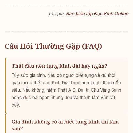
Tác giả:
Ban biên tập Đọc Kinh Online
Câu Hỏi Thường Gặp (FAQ)
Thất đầu nên tụng kinh dài hay ngắn?
Tùy sức gia đình. Nếu có người biết tụng và đủ thời
gian thì có thể tụng Kinh Địa Tạng hoặc nghi thức cầu
siêu. Nếu không, niệm Phật A Di Đà, trì Chú Vãng Sanh
hoặc đọc bài ngắn nhưng đều và thành tâm vẫn rất
quý.
Gia đình không có ai biết tụng kinh thì làm
sao?