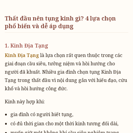
Thất đầu nên tụng kinh gì? 4 lựa chọn
phổ biến và dễ áp dụng
1. Kinh Địa Tạng
Kinh Địa Tạng
là lựa chọn rất quen thuộc trong các
giai đoạn cầu siêu, tưởng niệm và hồi hướng cho
người đã khuất. Nhiều gia đình chọn tụng Kinh Địa
Tạng trong thất đầu vì nội dung gắn với hiếu đạo, cứu
khổ và hồi hướng công đức.
Kinh này hợp khi:
gia đình có người biết tụng,
có đủ thời gian cho một thời kinh tương đối dài,
muốn giữ một không khí cầu siêu nghiêm trang