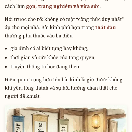
cách làm
gọn, trang nghiêm và vừa sức
.
Nói trước cho rõ: không có một “công thức duy nhất”
áp cho mọi nhà. Bài kinh phù hợp trong
thất đầu
thường phụ thuộc vào ba điều:
gia đình có ai biết tụng hay không,
thời gian và sức khỏe của tang quyến,
truyền thống tu học đang theo.
Điều quan trọng hơn tên bài kinh là giữ được không
khí yên, lòng thành và sự hồi hướng chân thật cho
người đã khuất.